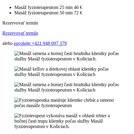
Masáž fyzioterapeutom
25 min
46 €
Masáž fyzioterapeutom
50 min
72 €
Rezervovať termín
Rezervovať termín
alebo
zavolajte +421 948 697 379